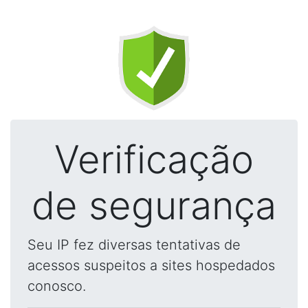
Verificação
de segurança
Seu IP fez diversas tentativas de
acessos suspeitos a sites hospedados
conosco.