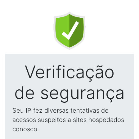
Verificação
de segurança
Seu IP fez diversas tentativas de
acessos suspeitos a sites hospedados
conosco.